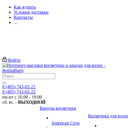
Как купить
Условия доставки
Контакты
...
Войти
8 (495) 743-02-22
8 (495) 743-02-22
пн-пт с 10.00 - 19.00
сб. вс. -
ВЫХОДНОЙ
Бренды косметики
Косметика для воло
American Crew