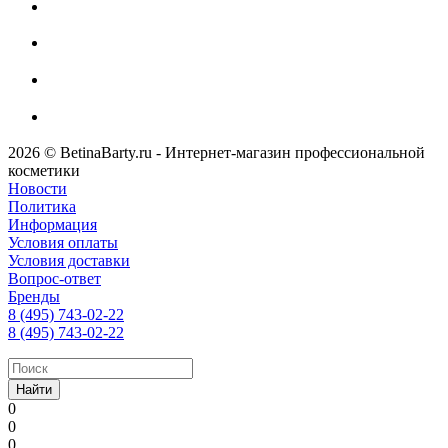
2026 © BetinaBarty.ru - Интернет-магазин профессиональной
косметики
Новости
Политика
Информация
Условия оплаты
Условия доставки
Вопрос-ответ
Бренды
8 (495) 743-02-22
8 (495) 743-02-22
Найти
0
0
0