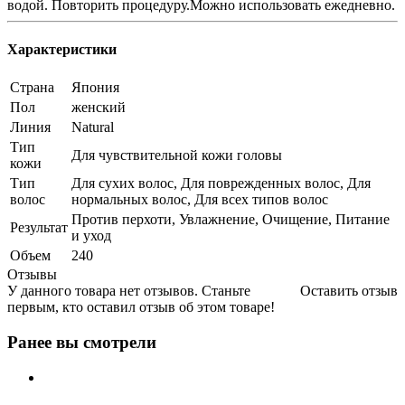
водой. Повторить процедуру.Можно использовать ежедневно.
Характеристики
Страна
Япония
Пол
женский
Линия
Natural
Тип
Для чувствительной кожи головы
кожи
Тип
Для сухих волос, Для поврежденных волос, Для
волос
нормальных волос, Для всех типов волос
Против перхоти, Увлажнение, Очищение, Питание
Результат
и уход
Объем
240
Отзывы
У данного товара нет отзывов. Станьте
Оставить отзыв
первым, кто оставил отзыв об этом товаре!
Ранее вы смотрели