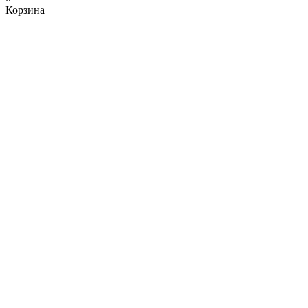
Корзина