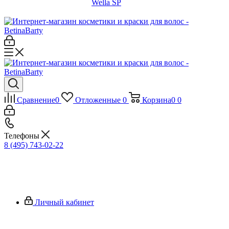
Wella SP
Сравнение
0
Отложенные
0
Корзина
0
0
Телефоны
8 (495) 743-02-22
Личный кабинет