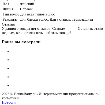
Пол
женский
Линия
Catwalk
Тип волос
Для всех типов волос
Результат
Для блеска волос, Для укладки, Термозащита
Отзывы
У данного товара нет отзывов. Станьте
Оставить отзыв
первым, кто оставил отзыв об этом товаре!
Ранее вы смотрели
2026 © BetinaBarty.ru - Интернет-магазин профессиональной
косметики
Новости