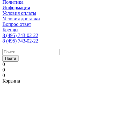
Политика
Информация
Условия оплаты
Условия доставки
Вопрос-ответ
Бренды
8 (495) 743-02-22
8 (495) 743-02-22
Найти
0
0
0
Корзина