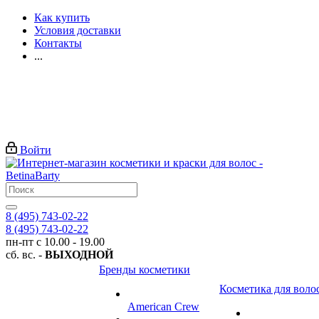
Как купить
Условия доставки
Контакты
...
Войти
8 (495) 743-02-22
8 (495) 743-02-22
пн-пт с 10.00 - 19.00
сб. вс. -
ВЫХОДНОЙ
Бренды косметики
Косметика для воло
American Crew