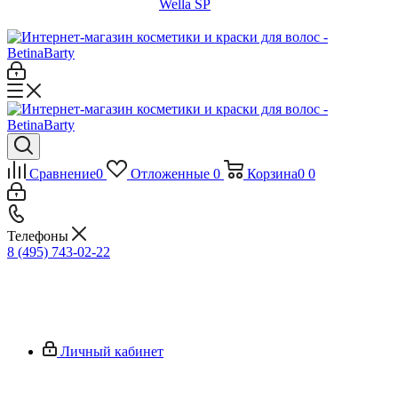
Wella SP
Сравнение
0
Отложенные
0
Корзина
0
0
Телефоны
8 (495) 743-02-22
Личный кабинет