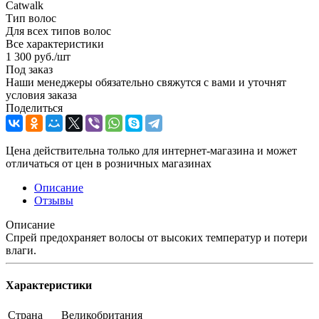
Catwalk
Тип волос
Для всех типов волос
Все характеристики
1 300
руб.
/шт
Под заказ
Наши менеджеры обязательно свяжутся с вами и уточнят
условия заказа
Поделиться
Цена действительна только для интернет-магазина и может
отличаться от цен в розничных магазинах
Описание
Отзывы
Описание
Спрей предохраняет волосы от высоких температур и потери
влаги.
Характеристики
Страна
Великобритания