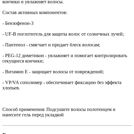
кончики и увлажняет волосы.
Состав активных компонентов:
- Бензофенон-3
- UF-B поглотитель для защиты волос от солнечных лучей;
- Пантенол - смягчает и придает блеск волосам;
- PEG-12 диметикон - увлажняет и помогает контролировать
секущиеся кончики;
- Витамин Е - защищает волосы от повреждений;
- VP/VA сополимер - обеспечивает фиксацию без эффекта
хлопьев.
Способ применения: Подсушите волосы полотенцем и
нанесите гель перед укладкой