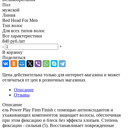
Пол
мужской
Линия
Bed Head For Men
Тип волос
Для всех типов волос
Все характеристики
840
руб.
/шт
-
+
В корзину
Поделиться
Цена действительна только для интернет-магазина и может
отличаться от цен в розничных магазинах
Описание
Отзывы
Описание
ель Power Play Firm Finish с помощью антиоксидантов и
ухаживающих компонентов защищает волосы, обеспечивая
при этом фиксацию и блеск без эффекта хлопьев. Степень
фиксации - сильная (5). Восстанавливает поврежденные