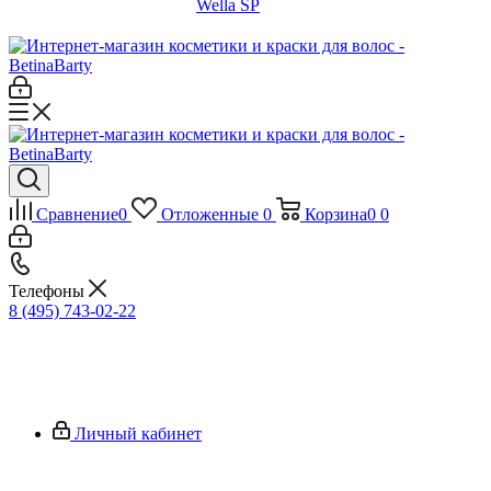
Wella SP
Сравнение
0
Отложенные
0
Корзина
0
0
Телефоны
8 (495) 743-02-22
Личный кабинет