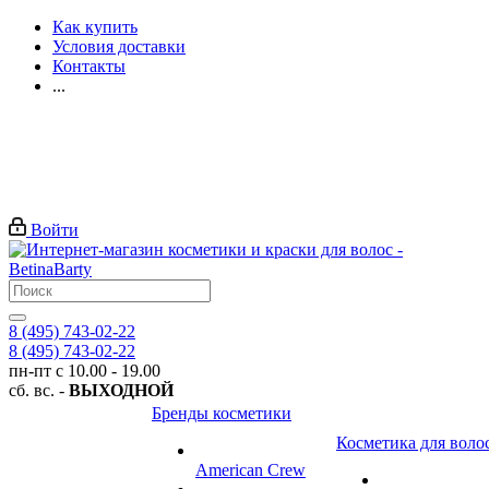
Как купить
Условия доставки
Контакты
...
Войти
8 (495) 743-02-22
8 (495) 743-02-22
пн-пт с 10.00 - 19.00
сб. вс. -
ВЫХОДНОЙ
Бренды косметики
Косметика для воло
American Crew