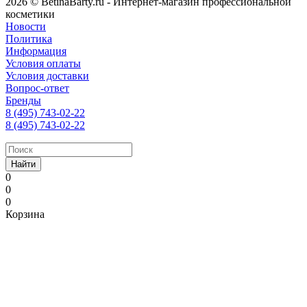
2026 © BetinaBarty.ru - Интернет-магазин профессиональной
косметики
Новости
Политика
Информация
Условия оплаты
Условия доставки
Вопрос-ответ
Бренды
8 (495) 743-02-22
8 (495) 743-02-22
Найти
0
0
0
Корзина