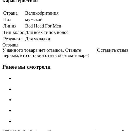
Характеристики
Страна
Великобритания
Пол
мужской
Линия
Bed Head For Men
Тип волос
Для всех типов волос
Результат
Для укладки
Отзывы
У данного товара нет отзывов. Станьте
Оставить отзыв
первым, кто оставил отзыв об этом товаре!
Ранее вы смотрели