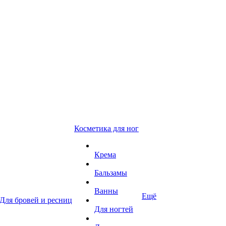
Косметика для ног
Крема
Бальзамы
Ванны
Ещё
Для бровей и ресниц
Для ногтей