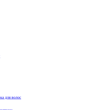
ка для волос