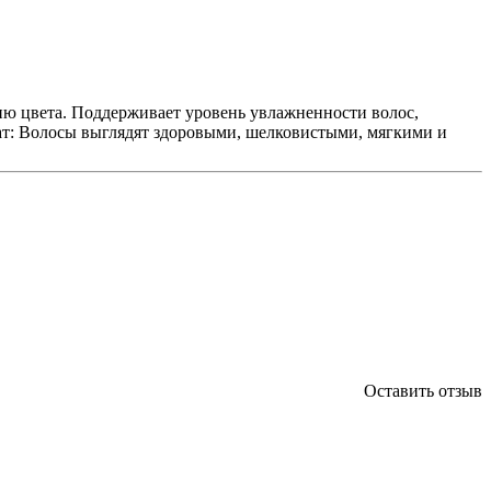
нию цвета. Поддерживает уровень увлажненности волос,
ьтат: Волосы выглядят здоровыми, шелковистыми, мягкими и
Оставить отзыв