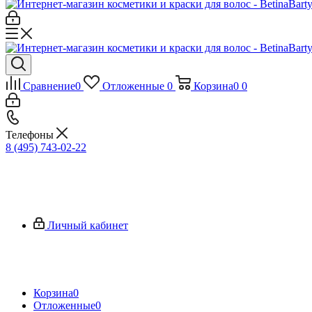
Сравнение
0
Отложенные
0
Корзина
0
0
Телефоны
8 (495) 743-02-22
Личный кабинет
Корзина
0
Отложенные
0