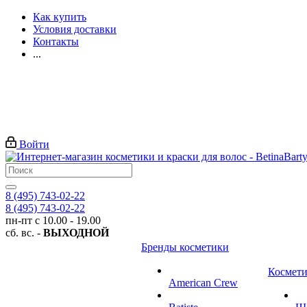
Как купить
Условия доставки
Контакты
...
Войти
8 (495) 743-02-22
8 (495) 743-02-22
пн-пт с 10.00 - 19.00
сб. вс. -
ВЫХОДНОЙ
Бренды косметики
Космети
American Crew