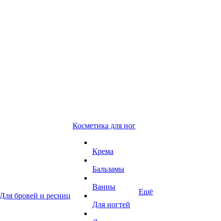
Косметика для ног
Крема
Бальзамы
Ванны
Ещё
Для бровей и ресниц
Для ногтей