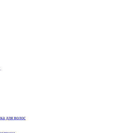
ка для волос