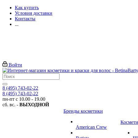
Как купить
Условия доставки
Контакты
...
Войти
8 (495) 743-02-22
8 (495) 743-02-22
пн-пт с 10.00 - 19.00
сб. вс. -
ВЫХОДНОЙ
Бренды косметики
Космети
American Crew