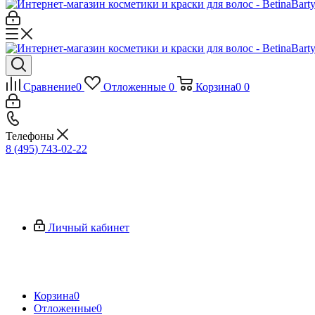
Сравнение
0
Отложенные
0
Корзина
0
0
Телефоны
8 (495) 743-02-22
Личный кабинет
Корзина
0
Отложенные
0