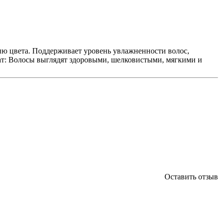
нию цвета. Поддерживает уровень увлажненности волос,
ьтат: Волосы выглядят здоровыми, шелковистыми, мягкими и
Оставить отзыв