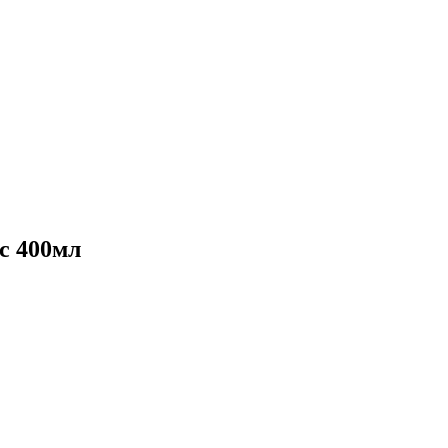
с 400мл