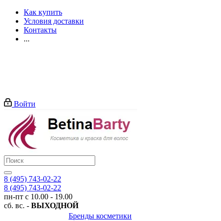
Как купить
Условия доставки
Контакты
...
Войти
8 (495) 743-02-22
8 (495) 743-02-22
пн-пт с 10.00 - 19.00
сб. вс. -
ВЫХОДНОЙ
Бренды косметики