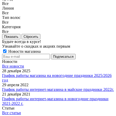
Все
Линия
Все
Тип волос
Все
Категория
Все
Сбросить
Будьте всегда в курсе!
Узнавайте о скидках и акциях первым
Новости магазина
Новости
Все новости
28 декабря 2025
График работы магазина на новогодние праздники 2025/2026
год
29 апреля 2022
График работы интернет-магазина в майские праздники 2022г.
21 декабря 2021
График работы интернет-магазина в новогодние праздники
2021-2022 г.
Статьи
Все статьи