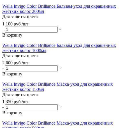
Wella Invigo Color Brilliance Бальзам-уход для окрашенных
жестких волос 200мл
Для защиты цвета
1 100
руб.
/шт
-
+
В корзину
Wella Invigo Color Brilliance Бальзам-уход для окрашенных
жестких волос 1000мл
Для защиты цвета
2 600
руб.
/шт
-
+
В корзину
Wella Invigo Color Brilliance Маска-уход для окрашенных
жестких волос 150мл
Для защиты цвета
1 350
руб.
/шт
-
+
В корзину
Wella Invigo Color Brilliance Маска-уход для окрашенных