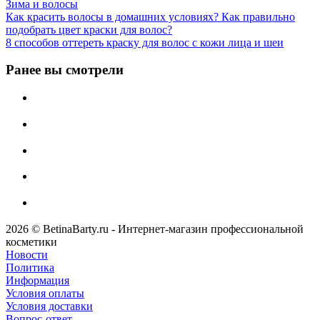
Зима и волосы
Как красить волосы в домашних условиях? Как правильно
подобрать цвет краски для волос?
8 способов оттереть краску для волос с кожи лица и шеи
Ранее вы смотрели
2026 © BetinaBarty.ru - Интернет-магазин профессиональной
косметики
Новости
Политика
Информация
Условия оплаты
Условия доставки
Вопрос-ответ