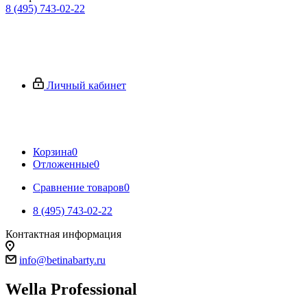
8 (495) 743-02-22
Личный кабинет
Корзина
0
Отложенные
0
Сравнение товаров
0
8 (495) 743-02-22
Контактная информация
info@betinabarty.ru
Wella Professional