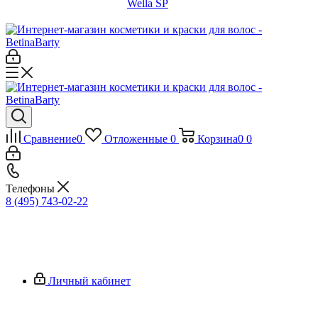
Wella SP
Сравнение
0
Отложенные
0
Корзина
0
0
Телефоны
8 (495) 743-02-22
Личный кабинет