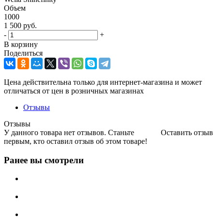
Объем
1000
1 500
руб.
-
+
В корзину
Поделиться
Цена действительна только для интернет-магазина и может
отличаться от цен в розничных магазинах
Отзывы
Отзывы
У данного товара нет отзывов. Станьте
Оставить отзыв
первым, кто оставил отзыв об этом товаре!
Ранее вы смотрели