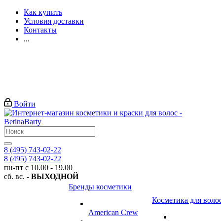
Как купить
Условия доставки
Контакты
...
Войти
8 (495) 743-02-22
8 (495) 743-02-22
пн-пт с 10.00 - 19.00
сб. вс. -
ВЫХОДНОЙ
Бренды косметики
Косметика для воло
American Crew