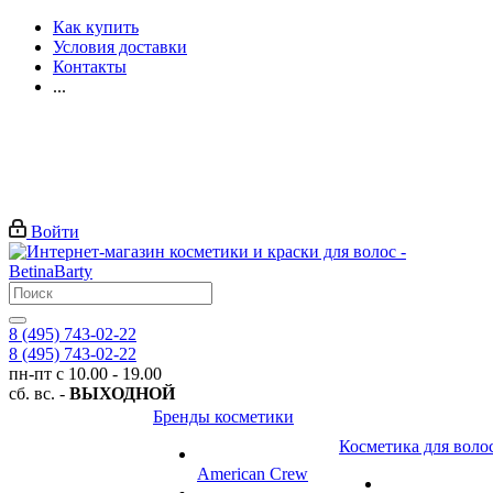
Как купить
Условия доставки
Контакты
...
Войти
8 (495) 743-02-22
8 (495) 743-02-22
пн-пт с 10.00 - 19.00
сб. вс. -
ВЫХОДНОЙ
Бренды косметики
Косметика для воло
American Crew