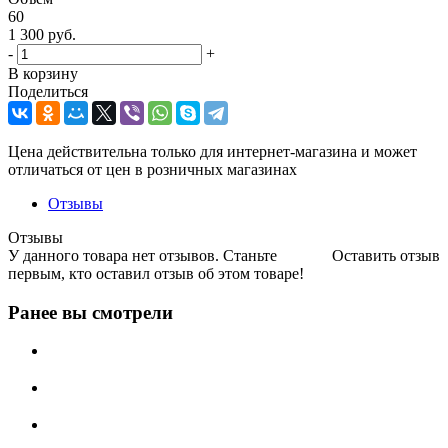
60
1 300
руб.
-
+
В корзину
Поделиться
Цена действительна только для интернет-магазина и может
отличаться от цен в розничных магазинах
Отзывы
Отзывы
У данного товара нет отзывов. Станьте
Оставить отзыв
первым, кто оставил отзыв об этом товаре!
Ранее вы смотрели