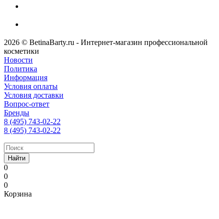
2026 © BetinaBarty.ru - Интернет-магазин профессиональной
косметики
Новости
Политика
Информация
Условия оплаты
Условия доставки
Вопрос-ответ
Бренды
8 (495) 743-02-22
8 (495) 743-02-22
Найти
0
0
0
Корзина