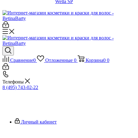
Wella SP
Сравнение
0
Отложенные
0
Корзина
0
0
Телефоны
8 (495) 743-02-22
Личный кабинет