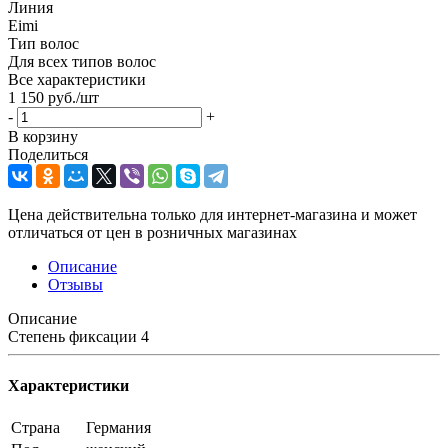
Линия
Eimi
Тип волос
Для всех типов волос
Все характеристики
1 150
руб.
/шт
-
+
В корзину
Поделиться
Цена действительна только для интернет-магазина и может
отличаться от цен в розничных магазинах
Описание
Отзывы
Описание
Степень фиксации 4
Характеристики
Страна
Германия