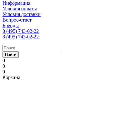
Информация
Условия оплаты
Условия доставки
Вопрос-ответ
Бренды
8 (495) 743-02-22
8 (495) 743-02-22
Найти
0
0
0
Корзина