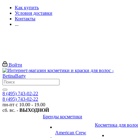
Как купить
Условия доставки
Контакты
...
Войти
8 (495) 743-02-22
8 (495) 743-02-22
пн-пт с 10.00 - 19.00
сб. вс. -
ВЫХОДНОЙ
Бренды косметики
Косметика для воло
American Crew