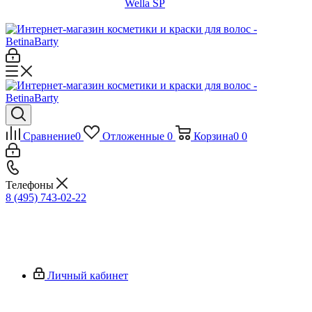
Wella SP
Сравнение
0
Отложенные
0
Корзина
0
0
Телефоны
8 (495) 743-02-22
Личный кабинет