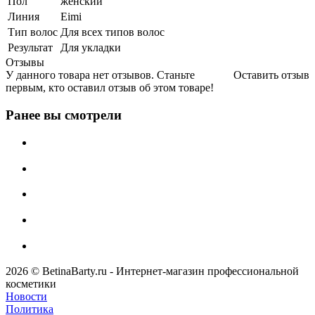
Пол
женский
Линия
Eimi
Тип волос
Для всех типов волос
Результат
Для укладки
Отзывы
У данного товара нет отзывов. Станьте
Оставить отзыв
первым, кто оставил отзыв об этом товаре!
Ранее вы смотрели
2026 © BetinaBarty.ru - Интернет-магазин профессиональной
косметики
Новости
Политика