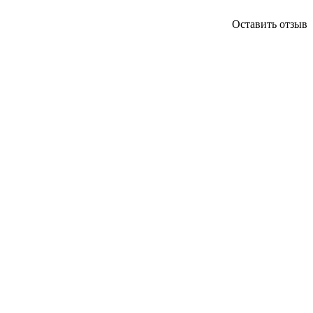
Оставить отзыв