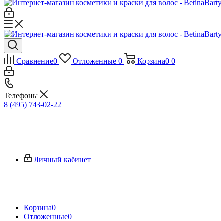
Сравнение
0
Отложенные
0
Корзина
0
0
Телефоны
8 (495) 743-02-22
Личный кабинет
Корзина
0
Отложенные
0