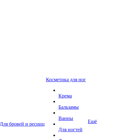
Косметика для ног
Крема
Бальзамы
Ванны
Ещё
Для бровей и ресниц
Для ногтей