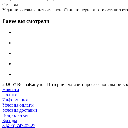
Отзывы
У данного товара нет отзывов. Станьте первым, кто оставил отз
Ранее вы смотрели
2026 © BetinaBarty.ru - Интернет-магазин профессиональной к
Новости
Политика
Информация
Условия оплаты
Условия доставки
Вопрос-ответ
Бренды
8 (495) 743-02-22