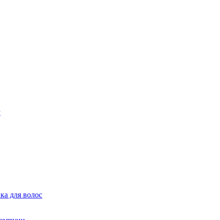
ка для волос