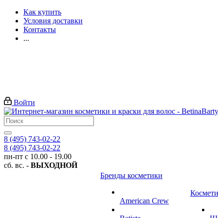
Как купить
Условия доставки
Контакты
...
Войти
8 (495) 743-02-22
8 (495) 743-02-22
пн-пт с 10.00 - 19.00
сб. вс. -
ВЫХОДНОЙ
Бренды косметики
Космети
American Crew