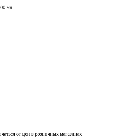
000 мл
ичаться от цен в розничных магазинах