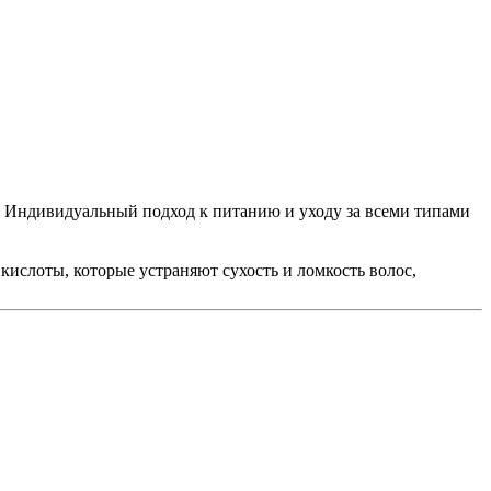
. Индивидуальный подход к питанию и уходу за всеми типами
кислоты, которые устраняют сухость и ломкость волос,