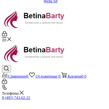
Wella SP
Сравнение
0
Отложенные
0
Корзина
0
0
Телефоны
8 (495) 743-02-22