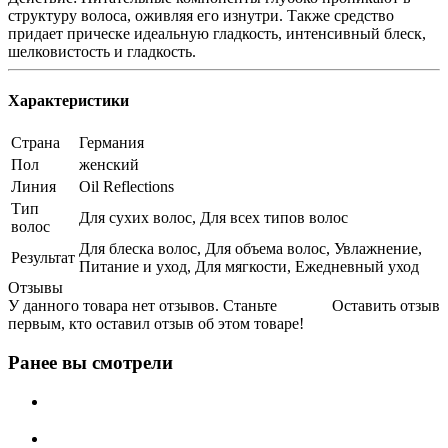
структуру волоса, оживляя его изнутри. Также средство
придает прическе идеальную гладкость, интенсивный блеск,
шелковистость и гладкость.
Характеристики
Страна
Германия
Пол
женский
Линия
Oil Reflections
Тип
Для сухих волос, Для всех типов волос
волос
Для блеска волос, Для объема волос, Увлажнение,
Результат
Питание и уход, Для мягкости, Ежедневный уход
Отзывы
У данного товара нет отзывов. Станьте
Оставить отзыв
первым, кто оставил отзыв об этом товаре!
Ранее вы смотрели