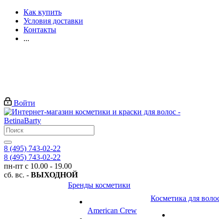
Как купить
Условия доставки
Контакты
...
Войти
8 (495) 743-02-22
8 (495) 743-02-22
пн-пт с 10.00 - 19.00
сб. вс. -
ВЫХОДНОЙ
Бренды косметики
Косметика для воло
American Crew