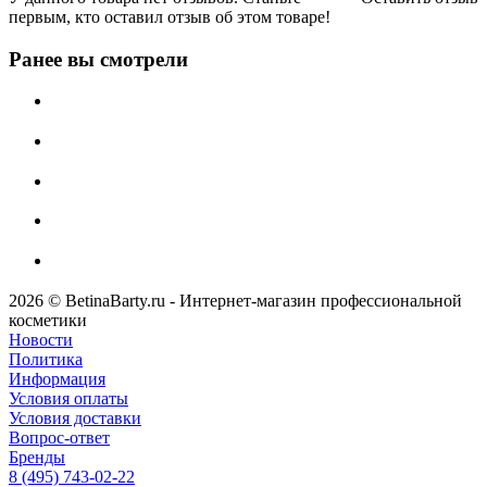
первым, кто оставил отзыв об этом товаре!
Ранее вы смотрели
2026 © BetinaBarty.ru - Интернет-магазин профессиональной
косметики
Новости
Политика
Информация
Условия оплаты
Условия доставки
Вопрос-ответ
Бренды
8 (495) 743-02-22