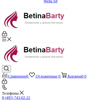
Wella SP
Сравнение
0
Отложенные
0
Корзина
0
0
Телефоны
8 (495) 743-02-22