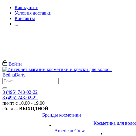
Как купить
Условия доставки
Контакты
...
Войти
8 (495) 743-02-22
8 (495) 743-02-22
пн-пт с 10.00 - 19.00
сб. вс. -
ВЫХОДНОЙ
Бренды косметики
Косметика для воло
American Crew