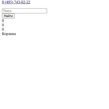
8 (495) 743-02-22
Найти
0
0
0
Корзина