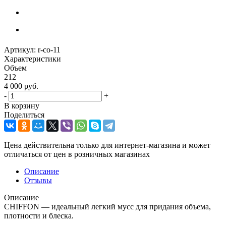
Артикул:
r-co-11
Характеристики
Объем
212
4 000
руб.
-
+
В корзину
Поделиться
Цена действительна только для интернет-магазина и может
отличаться от цен в розничных магазинах
Описание
Отзывы
Описание
CHIFFON — идеальный легкий мусс для придания объема,
плотности и блеска.