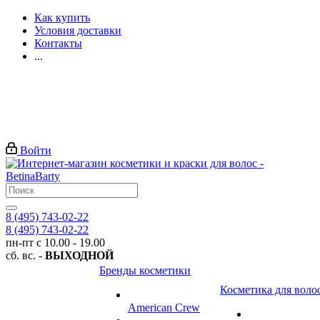
Как купить
Условия доставки
Контакты
...
Войти
8 (495) 743-02-22
8 (495) 743-02-22
пн-пт с 10.00 - 19.00
сб. вс. -
ВЫХОДНОЙ
Бренды косметики
Косметика для воло
American Crew