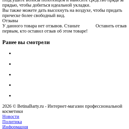
прядью, чтобы добиться идеальной укладки.
Вы также можете дать высохнуть на воздухе, чтобы придать
прическе более свободный вид.
Отзывы
У данного товара нет отзывов. Станьте
Оставить отзыв
первым, кто оставил отзыв об этом товаре!
Ранее вы смотрели
2026 © BetinaBarty.ru - Интернет-магазин профессиональной
косметики
Новости
Политика
Информация