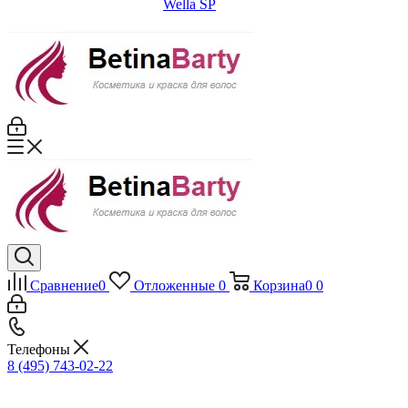
Wella SP
Сравнение
0
Отложенные
0
Корзина
0
0
Телефоны
8 (495) 743-02-22