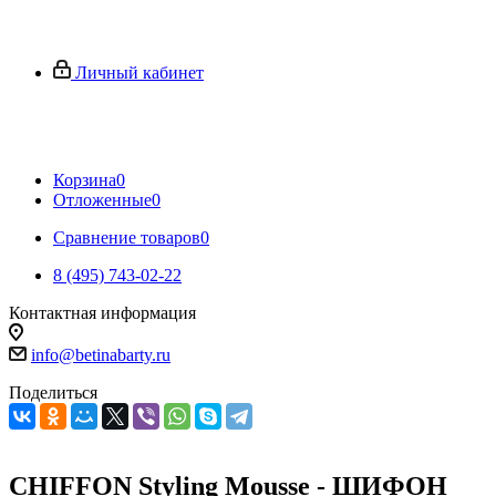
Личный кабинет
Корзина
0
Отложенные
0
Сравнение товаров
0
8 (495) 743-02-22
Контактная информация
info@betinabarty.ru
Поделиться
CHIFFON Styling Mousse - ШИФОН