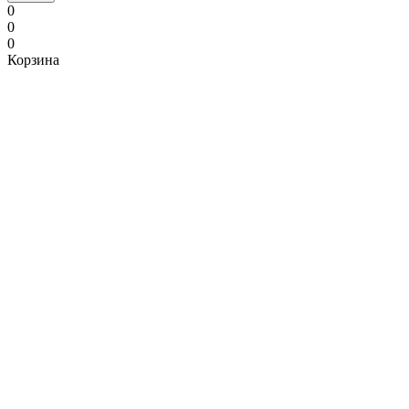
0
0
0
Корзина