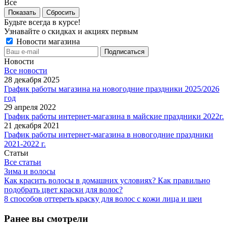
Все
Сбросить
Будьте всегда в курсе!
Узнавайте о скидках и акциях первым
Новости магазина
Новости
Все новости
28 декабря 2025
График работы магазина на новогодние праздники 2025/2026
год
29 апреля 2022
График работы интернет-магазина в майские праздники 2022г.
21 декабря 2021
График работы интернет-магазина в новогодние праздники
2021-2022 г.
Статьи
Все статьи
Зима и волосы
Как красить волосы в домашних условиях? Как правильно
подобрать цвет краски для волос?
8 способов оттереть краску для волос с кожи лица и шеи
Ранее вы смотрели