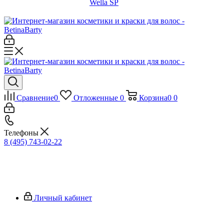
Wella SP
Сравнение
0
Отложенные
0
Корзина
0
0
Телефоны
8 (495) 743-02-22
Личный кабинет