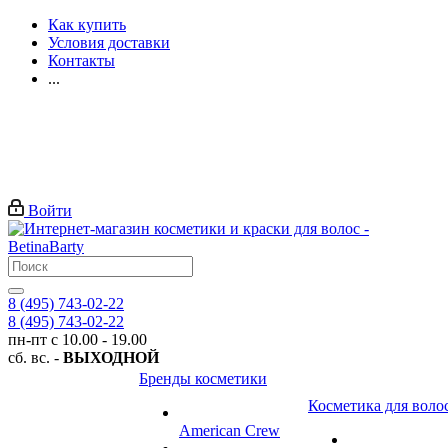
Как купить
Условия доставки
Контакты
...
Войти
8 (495) 743-02-22
8 (495) 743-02-22
пн-пт с 10.00 - 19.00
сб. вс. -
ВЫХОДНОЙ
Бренды косметики
Косметика для воло
American Crew