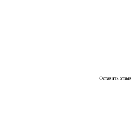
Оставить отзыв