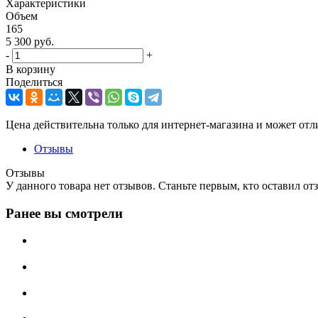
Характеристики
Объем
165
5 300
руб.
-
+
В корзину
Поделиться
Цена действительна только для интернет-магазина и может отл
Отзывы
Отзывы
У данного товара нет отзывов. Станьте первым, кто оставил отз
Ранее вы смотрели