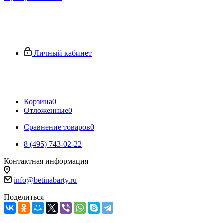
Личный кабинет
Корзина
0
Отложенные
0
Сравнение товаров
0
8 (495) 743-02-22
Контактная информация
info@betinabarty.ru
Поделиться