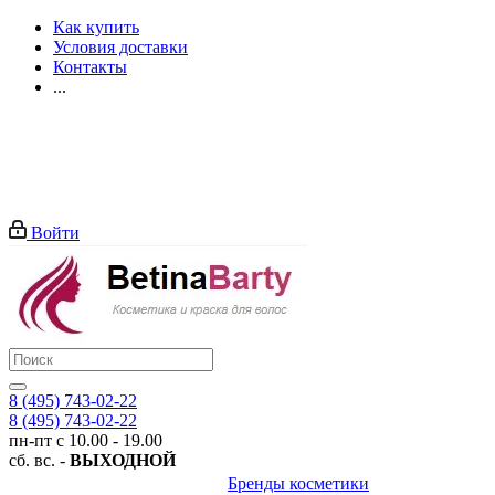
Как купить
Условия доставки
Контакты
...
Войти
8 (495) 743-02-22
8 (495) 743-02-22
пн-пт с 10.00 - 19.00
сб. вс. -
ВЫХОДНОЙ
Бренды косметики