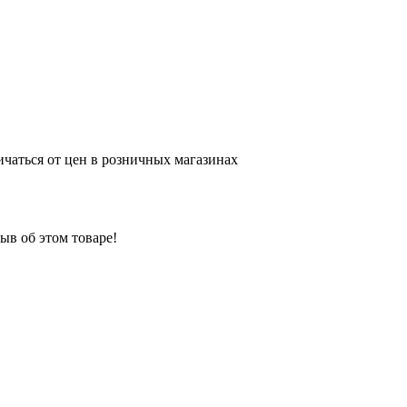
ичаться от цен в розничных магазинах
ыв об этом товаре!