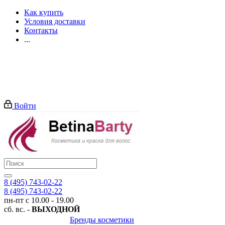
Как купить
Условия доставки
Контакты
...
Войти
8 (495) 743-02-22
8 (495) 743-02-22
пн-пт с 10.00 - 19.00
сб. вс. -
ВЫХОДНОЙ
Бренды косметики