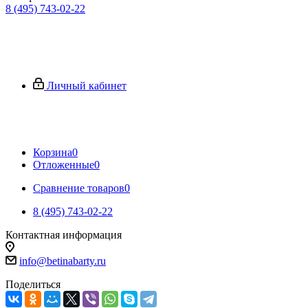
8 (495) 743-02-22
Личный кабинет
Корзина
0
Отложенные
0
Сравнение товаров
0
8 (495) 743-02-22
Контактная информация
info@betinabarty.ru
Поделиться