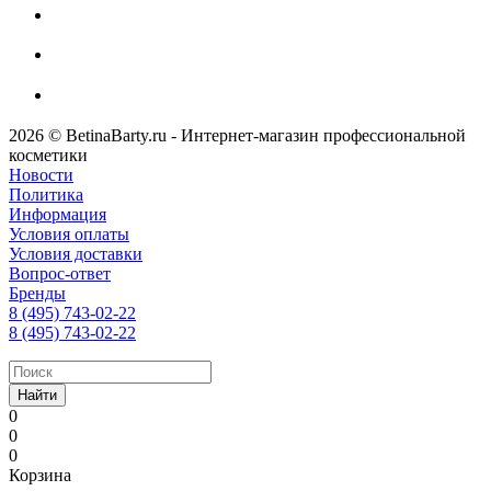
2026 © BetinaBarty.ru - Интернет-магазин профессиональной
косметики
Новости
Политика
Информация
Условия оплаты
Условия доставки
Вопрос-ответ
Бренды
8 (495) 743-02-22
8 (495) 743-02-22
Найти
0
0
0
Корзина