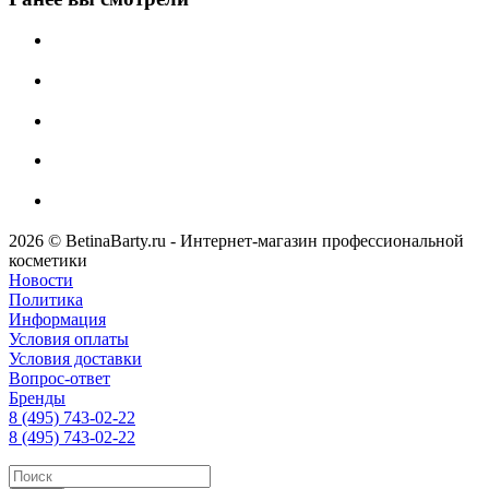
2026 © BetinaBarty.ru - Интернет-магазин профессиональной
косметики
Новости
Политика
Информация
Условия оплаты
Условия доставки
Вопрос-ответ
Бренды
8 (495) 743-02-22
8 (495) 743-02-22