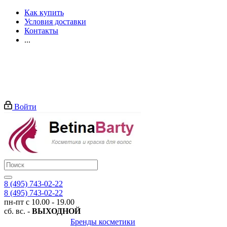
Как купить
Условия доставки
Контакты
...
Войти
8 (495) 743-02-22
8 (495) 743-02-22
пн-пт с 10.00 - 19.00
сб. вс. -
ВЫХОДНОЙ
Бренды косметики