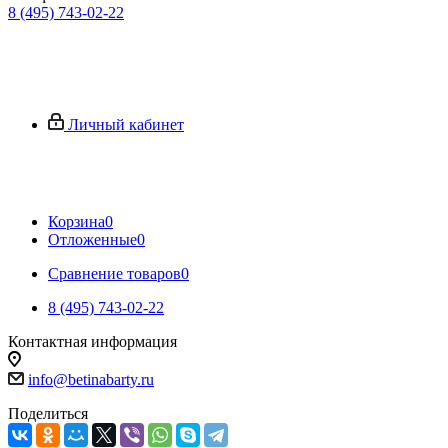
8 (495) 743-02-22
Личный кабинет
Корзина
0
Отложенные
0
Сравнение товаров
0
8 (495) 743-02-22
Контактная информация
info@betinabarty.ru
Поделиться