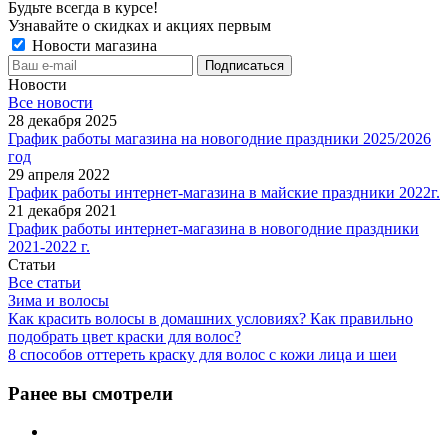
Будьте всегда в курсе!
Узнавайте о скидках и акциях первым
Новости магазина
Новости
Все новости
28 декабря 2025
График работы магазина на новогодние праздники 2025/2026
год
29 апреля 2022
График работы интернет-магазина в майские праздники 2022г.
21 декабря 2021
График работы интернет-магазина в новогодние праздники
2021-2022 г.
Статьи
Все статьи
Зима и волосы
Как красить волосы в домашних условиях? Как правильно
подобрать цвет краски для волос?
8 способов оттереть краску для волос с кожи лица и шеи
Ранее вы смотрели