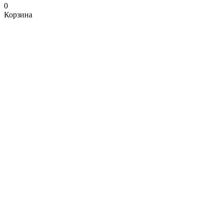
0
Корзина