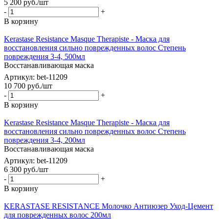
5 200
руб.
/шт
-
+
В корзину
Kerastase Resistance Masque Therapiste - Маска для
восстановления сильно поврежденных волос Степень
повреждения 3-4, 500мл
Восстанавливающая маска
Артикул: bet-11209
10 700
руб.
/шт
-
+
В корзину
Kerastase Resistance Masque Therapiste - Маска для
восстановления сильно поврежденных волос Степень
повреждения 3-4, 200мл
Восстанавливающая маска
Артикул: bet-11209
6 300
руб.
/шт
-
+
В корзину
KERASTASE RESISTANCE Молочко Антиюзер Уход-Цемент
для поврежденных волос 200мл