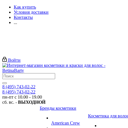
Как купить
Условия доставки
Контакты
...
Войти
8 (495) 743-02-22
8 (495) 743-02-22
пн-пт с 10.00 - 19.00
сб. вс. -
ВЫХОДНОЙ
Бренды косметики
Косметика для воло
American Crew