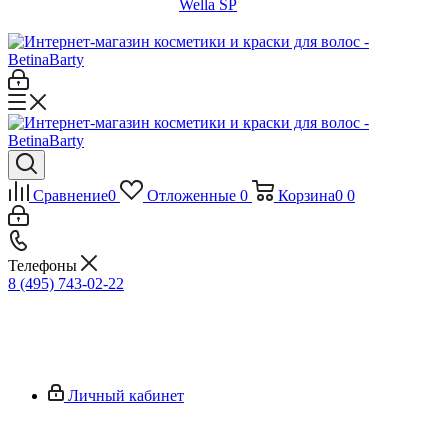
Wella SP
Сравнение
0
Отложенные
0
Корзина
0
0
Телефоны
8 (495) 743-02-22
Личный кабинет