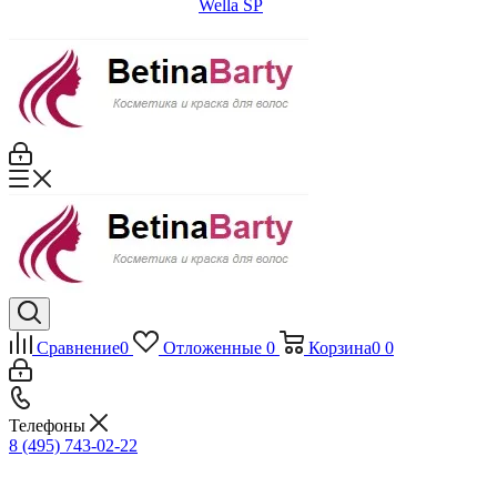
Wella SP
Сравнение
0
Отложенные
0
Корзина
0
0
Телефоны
8 (495) 743-02-22