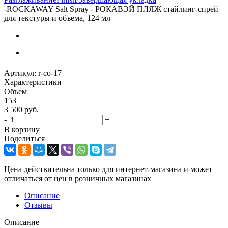
-
ROCKAWAY Salt Spray - РОКАВЭЙ ПЛЯЖ стайлинг-спрей
для текстуры и объема, 124 мл
Артикул:
r-co-17
Характеристики
Объем
153
3 500
руб.
-
+
В корзину
Поделиться
Цена действительна только для интернет-магазина и может
отличаться от цен в розничных магазинах
Описание
Отзывы
Описание