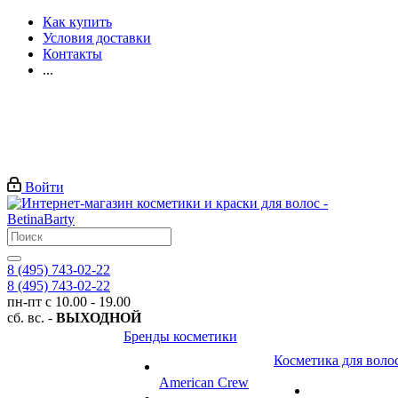
Как купить
Условия доставки
Контакты
...
Войти
8 (495) 743-02-22
8 (495) 743-02-22
пн-пт с 10.00 - 19.00
сб. вс. -
ВЫХОДНОЙ
Бренды косметики
Косметика для воло
American Crew