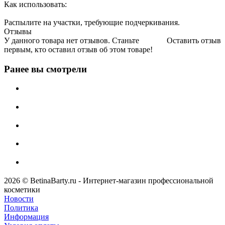
Как использовать:
Распылите на участки, требующие подчеркивания.
Отзывы
У данного товара нет отзывов. Станьте
Оставить отзыв
первым, кто оставил отзыв об этом товаре!
Ранее вы смотрели
2026 © BetinaBarty.ru - Интернет-магазин профессиональной
косметики
Новости
Политика
Информация