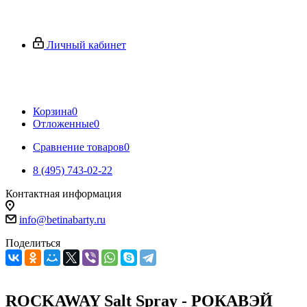
Личный кабинет
Корзина
0
Отложенные
0
Сравнение товаров
0
8 (495) 743-02-22
Контактная информация
info@betinabarty.ru
Поделиться
ROCKAWAY Salt Spray - РОКАВЭЙ