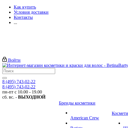
Как купить
Условия доставки
Контакты
...
Войти
8 (495) 743-02-22
8 (495) 743-02-22
пн-пт с 10.00 - 19.00
сб. вс. -
ВЫХОДНОЙ
Бренды косметики
Космети
American Crew