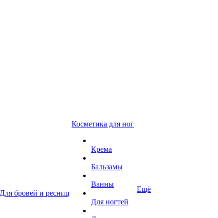
Косметика для ног
Крема
Бальзамы
Ванны
Ещё
Для бровей и ресниц
Для ногтей