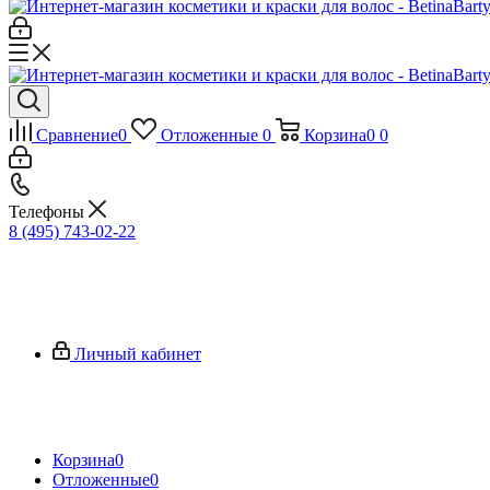
Сравнение
0
Отложенные
0
Корзина
0
0
Телефоны
8 (495) 743-02-22
Личный кабинет
Корзина
0
Отложенные
0