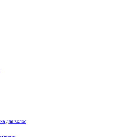
ка для волос