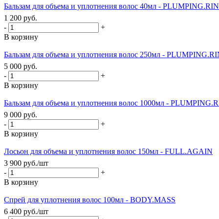
Бальзам для объема и уплотнения волос 40мл - PLUMPING.RI
1 200
руб.
-
+
В корзину
Бальзам для объема и уплотнения волос 250мл - PLUMPING.R
5 000
руб.
-
+
В корзину
Бальзам для объема и уплотнения волос 1000мл - PLUMPING.
9 000
руб.
-
+
В корзину
Лосьон для объема и уплотнения волос 150мл - FULL.AGAIN
3 900
руб.
/шт
-
+
В корзину
Спрей для уплотнения волос 100мл - BODY.MASS
6 400
руб.
/шт