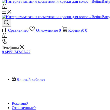
Сравнение
0
Отложенные
0
Корзина
0
0
Телефоны
8 (495) 743-02-22
Личный кабинет
Корзина
0
Отложенные
0