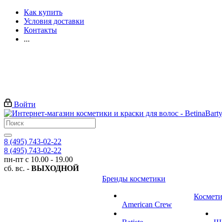
Как купить
Условия доставки
Контакты
...
Войти
8 (495) 743-02-22
8 (495) 743-02-22
пн-пт с 10.00 - 19.00
сб. вс. -
ВЫХОДНОЙ
Бренды косметики
Космети
American Crew