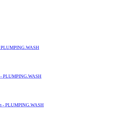
л - PLUMPING.WASH
мл - PLUMPING.WASH
0мл - PLUMPING.WASH