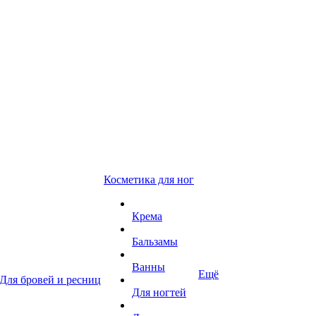
Косметика для ног
Крема
Бальзамы
Ванны
Ещё
Для бровей и ресниц
Для ногтей