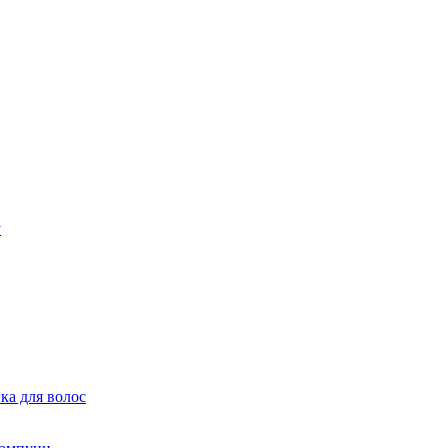
ка для волос