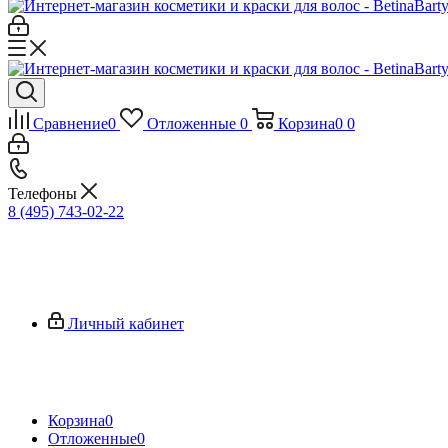
Сравнение
0
Отложенные
0
Корзина
0
0
Телефоны
8 (495) 743-02-22
Личный кабинет
Корзина
0
Отложенные
0