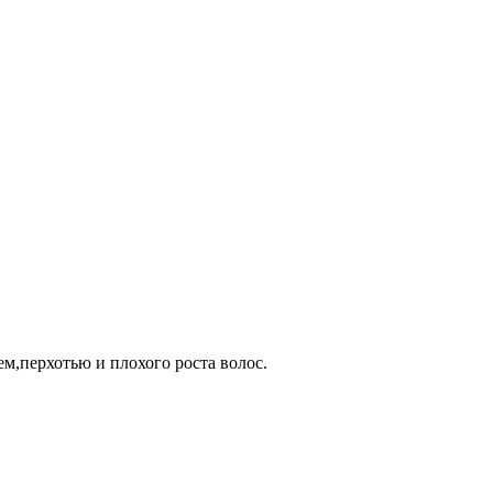
ем,перхотью и плохого роста волос.