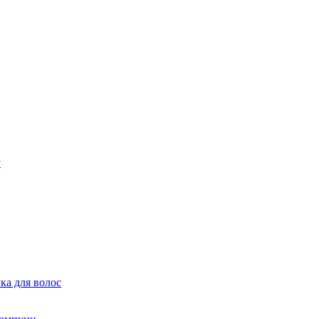
ка для волос