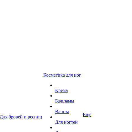
Косметика для ног
Крема
Бальзамы
Ванны
Ещё
Для бровей и ресниц
Для ногтей