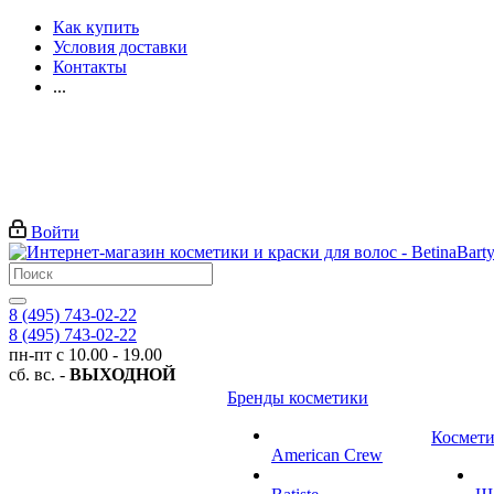
Как купить
Условия доставки
Контакты
...
Войти
8 (495) 743-02-22
8 (495) 743-02-22
пн-пт с 10.00 - 19.00
сб. вс. -
ВЫХОДНОЙ
Бренды косметики
Космети
American Crew