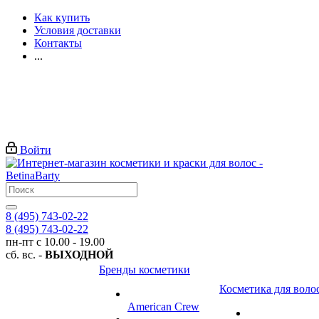
Как купить
Условия доставки
Контакты
...
Войти
8 (495) 743-02-22
8 (495) 743-02-22
пн-пт с 10.00 - 19.00
сб. вс. -
ВЫХОДНОЙ
Бренды косметики
Косметика для воло
American Crew