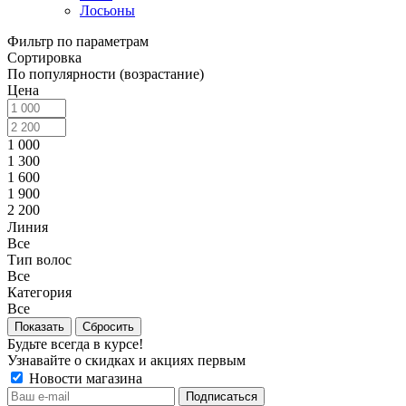
Лосьоны
Фильтр по параметрам
Сортировка
По популярности (возрастание)
Цена
1 000
1 300
1 600
1 900
2 200
Линия
Все
Тип волос
Все
Категория
Все
Сбросить
Будьте всегда в курсе!
Узнавайте о скидках и акциях первым
Новости магазина