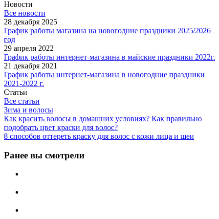
Новости
Все новости
28 декабря 2025
График работы магазина на новогодние праздники 2025/2026
год
29 апреля 2022
График работы интернет-магазина в майские праздники 2022г.
21 декабря 2021
График работы интернет-магазина в новогодние праздники
2021-2022 г.
Статьи
Все статьи
Зима и волосы
Как красить волосы в домашних условиях? Как правильно
подобрать цвет краски для волос?
8 способов оттереть краску для волос с кожи лица и шеи
Ранее вы смотрели