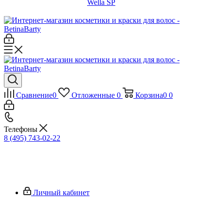
Wella SP
Сравнение
0
Отложенные
0
Корзина
0
0
Телефоны
8 (495) 743-02-22
Личный кабинет