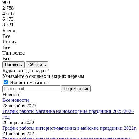
900
2 758
4 616
6 473
8 331
Бренд
Все
Линия
Все
Тип волос
Все
Сбросить
Будьте всегда в курсе!
Узнавайте о скидках и акциях первым
Новости магазина
Новости
Все новости
28 декабря 2025
График работы магазина на новогодние праздники 2025/2026
год
29 апреля 2022
График работы интернет-магазина в майские праздники 2022г.
21 декабря 2021