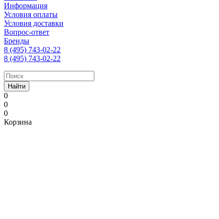
Информация
Условия оплаты
Условия доставки
Вопрос-ответ
Бренды
8 (495) 743-02-22
8 (495) 743-02-22
Найти
0
0
0
Корзина