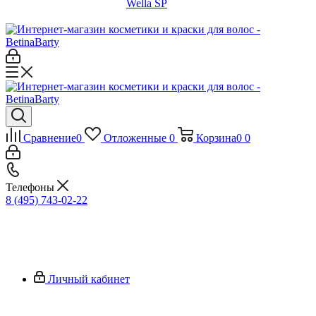
Wella SP
Сравнение
0
Отложенные
0
Корзина
0
0
Телефоны
8 (495) 743-02-22
Личный кабинет