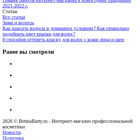
График работы интернет-магазина в новогодние праздники
2021-2022 г.
Статьи
Все статьи
Зима и волосы
Как красить волосы в домашних условиях? Как правильно
подобрать цвет краски для волос?
8 способов оттереть краску для волос с кожи лица и шеи
Ранее вы смотрели
2026 © BetinaBarty.ru - Интернет-магазин профессиональной
косметики
Новости
Политика