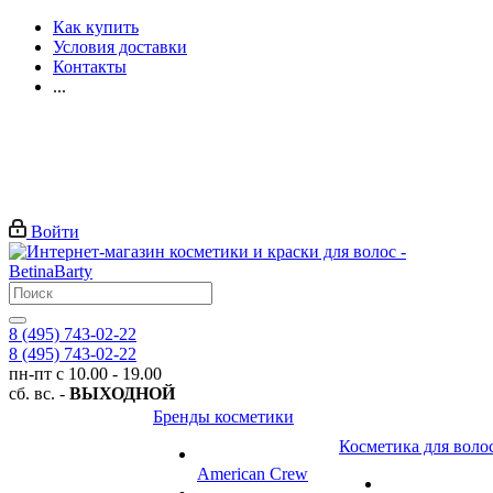
Как купить
Условия доставки
Контакты
...
Войти
8 (495) 743-02-22
8 (495) 743-02-22
пн-пт с 10.00 - 19.00
сб. вс. -
ВЫХОДНОЙ
Бренды косметики
Косметика для воло
American Crew